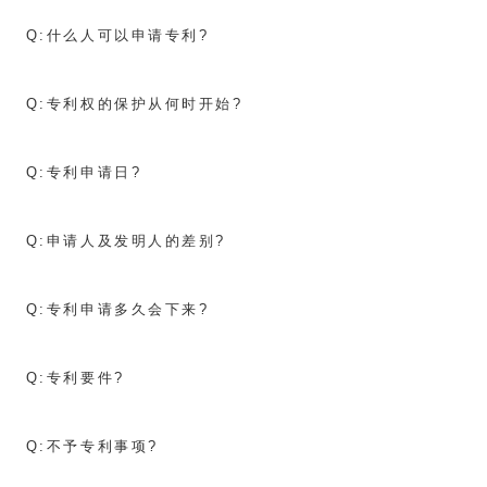
Q:
什么人可以申请专利?
Q:
专利权的保护从何时开始?
Q:
专利申请日?
Q:
申请人及发明人的差别?
Q:
专利申请多久会下来?
Q:
专利要件?
Q:
不予专利事项?