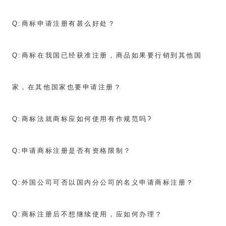
Q:
商标申请注册有甚么好处？
Q:
商标在我国已经获准注册，商品如果要行销到其他国
家，在其他国家也要申请注册？
Q:
商标法就商标应如何使用有作规范吗?
Q:
申请商标注册是否有资格限制？
Q:
外国公司可否以国内分公司的名义申请商标注册？
Q:
商标注册后不想继续使用，应如何办理？