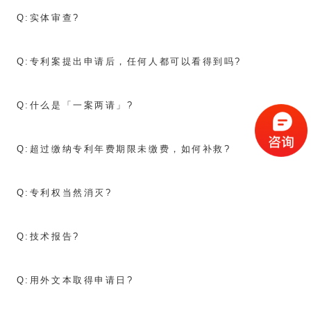
Q:
实体审查?
Q:
专利案提出申请后，任何人都可以看得到吗?
Q:
什么是「一案两请」?
Q:
超过缴纳专利年费期限未缴费，如何补救?
Q:
专利权当然消灭?
Q:
技术报告?
Q:
用外文本取得申请日?