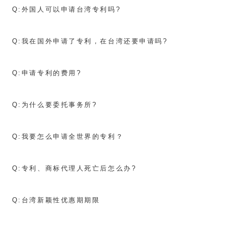
Q:
外国人可以申请台湾专利吗?
Q:
我在国外申请了专利，在台湾还要申请吗?
Q:
申请专利的费用?
Q:
为什么要委托事务所?
Q:
我要怎么申请全世界的专利？
Q:
专利、商标代理人死亡后怎么办?
Q:
台湾新颖性优惠期期限