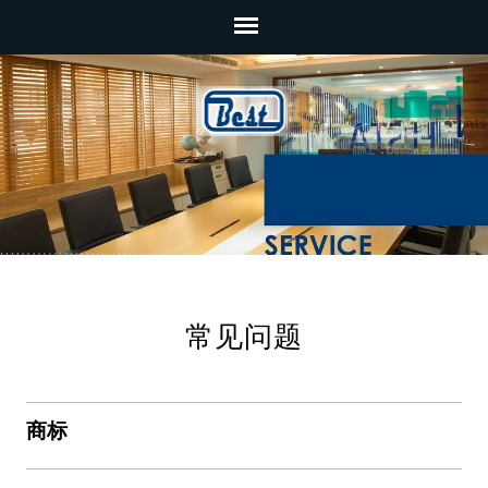
常见问题
商标