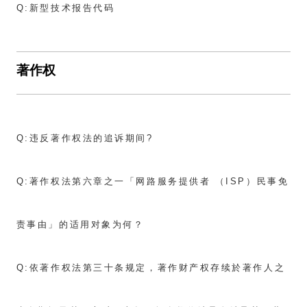
Q:
新型技术报告代码
著作权
Q:
违反著作权法的追诉期间?
Q:
著作权法第六章之一「网路服务提供者 （ISP）民事免
责事由」的适用对象为何？
Q:
依著作权法第三十条规定，著作财产权存续於著作人之