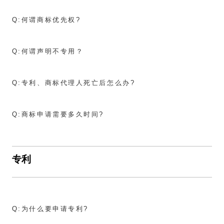
Q:
何谓商标优先权?
Q:
何谓声明不专用？
Q:
专利、商标代理人死亡后怎么办?
Q:
商标申请需要多久时间?
专利
Q:
为什么要申请专利?