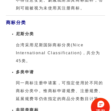
不得任意变更、删减或附加其商标图样；否
则可能被视为未使用其注册商标。
商标分类
尼斯分类
台湾采用尼斯国际商标分类(Nice
International Classification)，共分为
45类。
多类申请
同一商标注册申请案，可指定使用於不同的
商标分类中。惟商标申请规费、注册规费、
延展规费等仍依指定的商品分类数目计算。
非同类商标