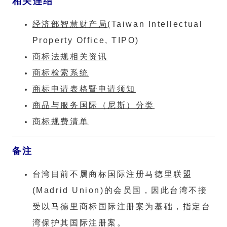
相关连结
经济部智慧财产局
(Taiwan Intellectual
Property Office, TIPO)
商标法规相关资讯
商标检索系统
商标申请表格暨申请须知
商品与服务国际（尼斯）分类
商标规费清单
备注
台湾目前不属商标国际注册马德里联盟
(Madrid Union)的会员国，因此台湾不接
受以马德里商标国际注册案为基础，指定台
湾保护其国际注册案。