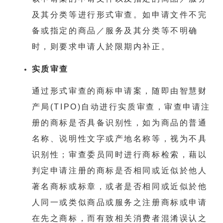
及其分类等进行形式审查。如申请文件不完
备或指定的商品／服务及其分类等不明确
时，则要求申请人於限期内补正。
实质审查
通过形式审查的商标申请案，随即由智慧财
产局(TIPO)自动进行实质审查，审查申请注
册的商标是否具备识别性，如为商品的普通
名称、说明性文字或产地名称等，视为不具
识别性；审查委员同时进行商标检索，藉以
判定申请注册的商标是否相同或近似於他人
著名商标或标章，或者是否相同或近似於他
人同一或类似商品或服务之注册商标或申请
在先之商标，而有致相关消费者混淆误认之