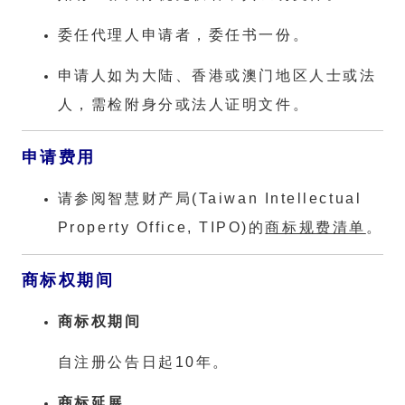
委任代理人申请者，委任书一份。
申请人如为大陆、香港或澳门地区人士或法
人，需检附身分或法人证明文件。
申请费用
请参阅智慧财产局(Taiwan Intellectual
Property Office, TIPO)的
商标规费清单
。
商标权期间
商标权期间
自注册公告日起10年。
商标延展