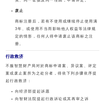
实、同一证据及同一理由，申请评定。
废止
商标注册后，若有不使用或继续停止使用满
3年、或使用不当而影响他人权益等法律规
定的情形，任何人得申请废止该商标之注
册。
行政救济
不服智慧财产局对於商标申请案、异议案、评定
案或废止案所为之处分者，得依下列步骤依序提
起行政救济：
向经济部提起诉愿
向智财法院提起行政诉讼或其再审之诉