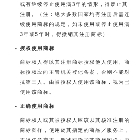
或有继续停止使用满3年的情形，得废止其
注册。（注：绝大多数国家均有注册后需连
续使用商标的规定，如未使用或停止使用满
3年或5年时，得撤销其注册商标）
授权使用
商标
商标权人得以其注册商标授权他人使用。商
标授权应向主管机关登记备案，否则不能对
抗第三人。由被授权人使用该商标，视为已
使用该商标。
正确使用商标
商标权人或其被授权人应该以其核准注册的
商标图样，使用於其指定的商品／服务上，