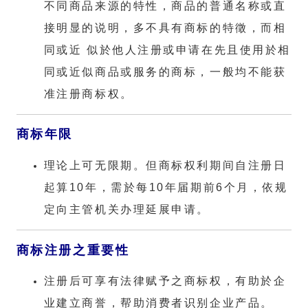
不同商品来源的特性，商品的普通名称或直
接明显的说明，多不具有商标的特徵，而相
同或近 似於他人注册或申请在先且使用於相
同或近似商品或服务的商标，一般均不能获
准注册商标权。
商标年限
理论上可无限期。但商标权利期间自注册日
起算10年，需於每10年届期前6个月，依规
定向主管机关办理延展申请。
商标注册之重要性
注册后可享有法律赋予之商标权，有助於企
业建立商誉，帮助消费者识别企业产品。