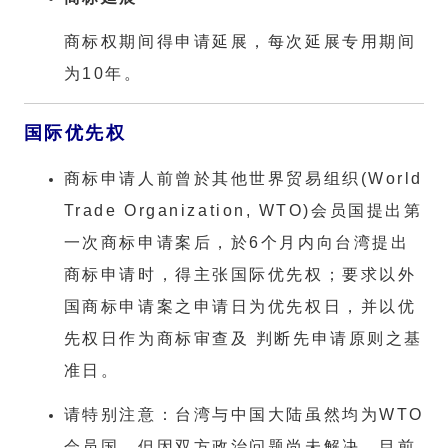
商标权期间得申请延展，每次延展专用期间
为10年。
国际优先权
商标申请人前曾於其他世界贸易组织(World
Trade Organization, WTO)会员国提出第
一次商标申请案后，於6个月内向台湾提出
商标申请时，得主张国际优先权；要求以外
国商标申请案之申请日为优先权日，并以优
先权日作为商标审查及 判断先申请原则之基
准日。
请特别注意：台湾与中国大陆虽然均为WTO
会员国，但因双方政治问题尚未解决，目前