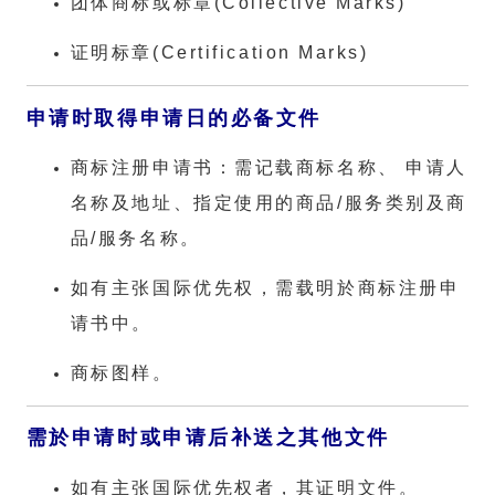
团体商标或标章(Collective Marks)
证明标章(Certification Marks)
申请时取得申请日的必备文件
商标注册申请书：需记载商标名称、 申请人
名称及地址、指定使用的商品/服务类别及商
品/服务名称。
如有主张国际优先权，需载明於商标注册申
请书中。
商标图样。
需於申请时或申请后补送之其他文件
如有主张国际优先权者，其证明文件。