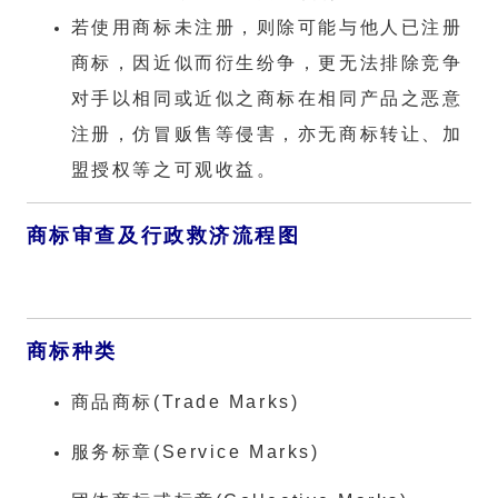
若使用商标未注册，则除可能与他人已注册
商标，因近似而衍生纷争，更无法排除竞争
对手以相同或近似之商标在相同产品之恶意
注册，仿冒贩售等侵害，亦无商标转让、加
盟授权等之可观收益。
商标审查及行政救济流程图
商标种类
商品商标(Trade Marks)
服务标章(Service Marks)