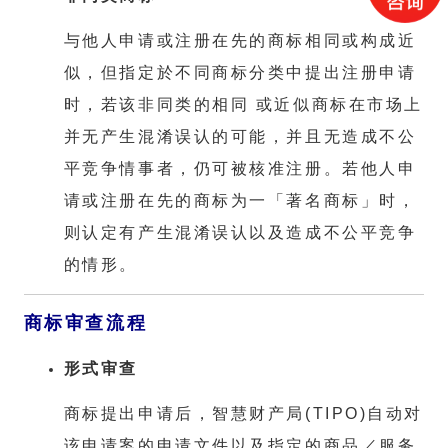
与他人申请或注册在先的商标相同或构成近
似，但指定於不同商标分类中提出注册申请
时，若该非同类的相同 或近似商标在市场上
并无产生混淆误认的可能，并且无造成不公
平竞争情事者，仍可被核准注册。若他人申
请或注册在先的商标为一「著名商标」时，
则认定有产生混淆误认以及造成不公平竞争
的情形。
商标审查流程
形
式审查
商标提出申请后，智慧财产局(TIPO)自动对
该申请案的申请文件以及指定的商品／服务