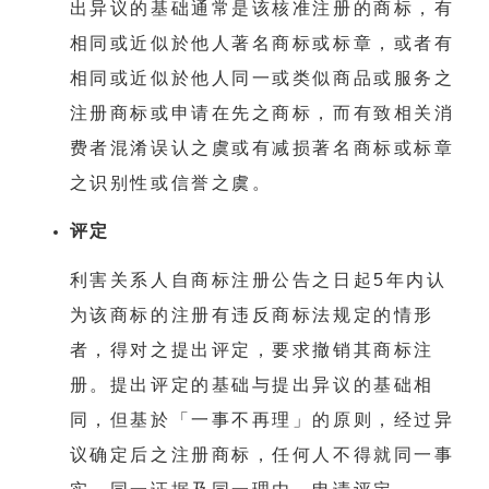
出异议的基础通常是该核准注册的商标，有
相同或近似於他人著名商标或标章，或者有
相同或近似於他人同一或类似商品或服务之
注册商标或申请在先之商标，而有致相关消
费者混淆误认之虞或有减损著名商标或标章
之识别性或信誉之虞。
评定
利害关系人自商标注册公告之日起5年内认
为该商标的注册有违反商标法规定的情形
者，得对之提出评定，要求撤销其商标注
册。提出评定的基础与提出异议的基础相
同，但基於「一事不再理」的原则，经过异
议确定后之注册商标，任何人不得就同一事