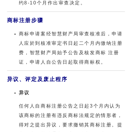
约8-10个月作出审查决定。
商标注册步骤
商标申请案经智慧财产局审查核准后，申请
人应於到核准审定书日起二个月内缴纳注册
费，智慧财产局始予公告及核发商标 注册
证，申请人自公告日起取得商标权。
异议、评定及废止程序
异议
任何人自商标注册公告之日起3个月内认为
该商标的注册有违反商标法规定的情形者，
得对之提出异议，要求撤销其商标注册。提