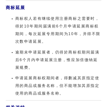
商标延展
商标权人若有继续使用注册商标之需要时，
得於10年期间届满前6个月申请延展商标权
期间，每次延展专用期间为10年，并得不限
次数申请延展。
逾期未申请延展者，仍得於商标权期间届满
后6个月内申请延展注册，惟应加倍缴纳延
展规费。
申请延展商标权期间者，得删减其原指定使
用的商品或服务名称，但不能增加其原指定
使用的商品或服务名称。