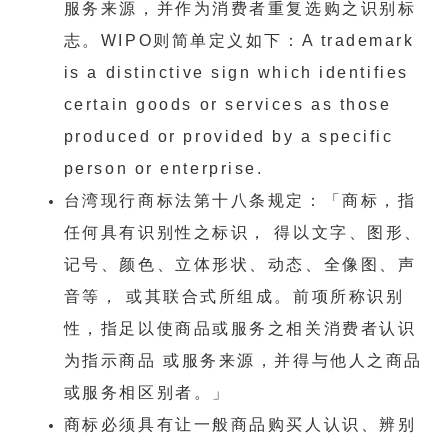
服务来源，并作为消费者重复选购之识别标
志。WIPO则简单定义如下：A trademark
is a distinctive sign which identifies
certain goods or services as those
produced or provided by a specific
person or enterprise.
台湾现行商标法第十八条规定：「商标，指
任何具有识别性之标识， 得以文字、图形、
记号、颜色、立体形状、动态、全像图、声
音等， 或其联合式所组成。
前项所称识别
性，指足以使商品或服务之相关消费者认识
为指示商品 或服务来源，并得与他人之商品
或服务相区别者。」
商标必须具有让一般商品购买人认识、辨别