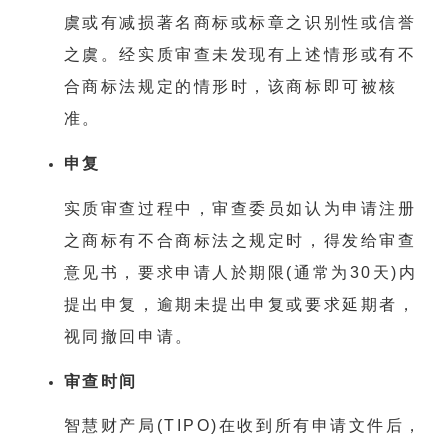
虞或有减损著名商标或标章之识别性或信誉
之虞。经实质审查未发现有上述情形或有不
合商标法规定的情形时，该商标即可被核
准。
申复
实质审查过程中，审查委员如认为申请注册
之商标有不合商标法之规定时，得发给审查
意见书，要求申请人於期限(通常为30天)内
提出申复，逾期未提出申复或要求延期者，
视同撤回申请。
审查时间
智慧财产局(TIPO)在收到所有申请文件后，