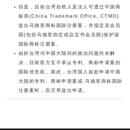
但是，目前台湾自然人及法人可透过中国商
标局(China Trademark Office, CTMO)
提出马德里商标国际注册案，并指定其会员
国(包括马德里协定或议定书会员国)保护该
国际商标注册案。
由於台湾与中国大陆间的政治问题尚未解
决，目前双方互不承认专利、商标申请案的
国际优先权。因此，台湾国人如欲申请中国
大陆的专利、商标申请案或 马德里商标国际
注册案时，应尽早提出申请。