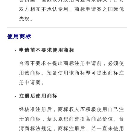
双方相互不承认专利、商标申请案之国际优
先权。
使用商标
申请前不要求使用
商标
台湾不要求在提出商标注册申请前，必须使
用该商标。预备使用该商标即可提出商标注
册申请案。
注册后使用
商标
经核准注册后，商标权人应积极使用自己注
册的商标，藉以累积商誉提高商品价值。台
湾商标法规定，商标注册后，若一直未使用